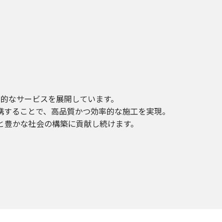
的なサービスを展開しています。
携することで、高品質かつ効率的な施工を実現。
と豊かな社会の構築に貢献し続けます。