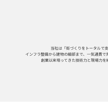
当社は「街づくりをトータルで
インフラ整備から建物の細部まで、一気通貫で
創業以来培ってきた技術力と現場力を