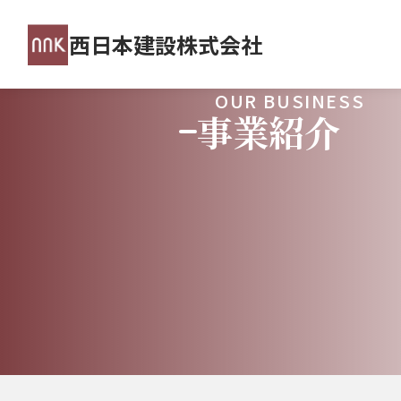
西日本建設株式会社
OUR BUSINESS
事業紹介