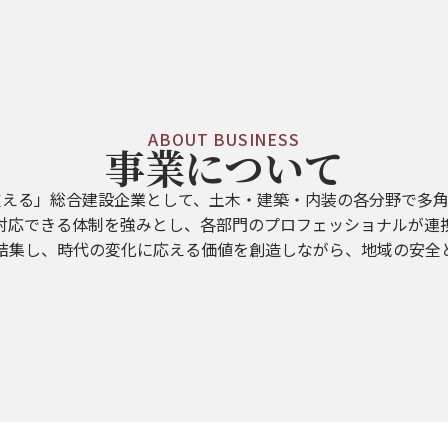
ABOUT BUSINESS
事業について
支える」総合建設企業として、土木・建築・内装の各分野で多角
対応できる体制を強みとし、各部門のプロフェッショナルが連
結集し、時代の変化に応える価値を創造しながら、地域の安全