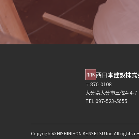
西日本建設株式
〒870-0108
大分県大分市三佐4-4-7 
TEL 097-523-5655
Copyright© NISHINIHON KENSETSU Inc. All rights re