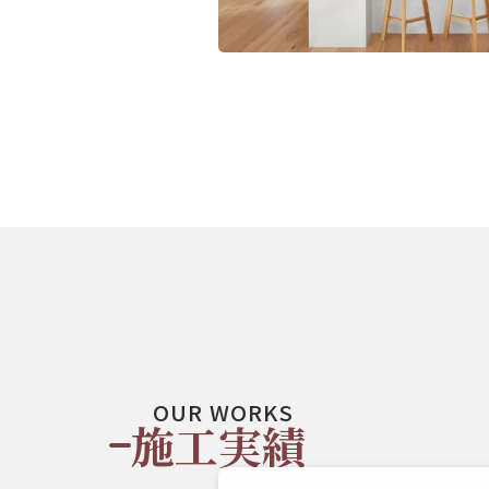
OUR WORKS
施工実績