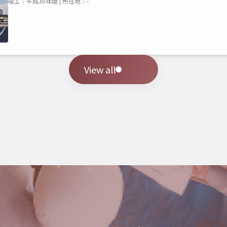
竣工：平成30年度 | 所在地：-
View all