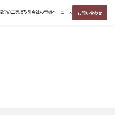
紹介
施工実績
取引会社の皆様へ
ニュース
お問い合わせ