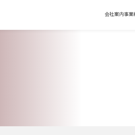
会社案内
事業