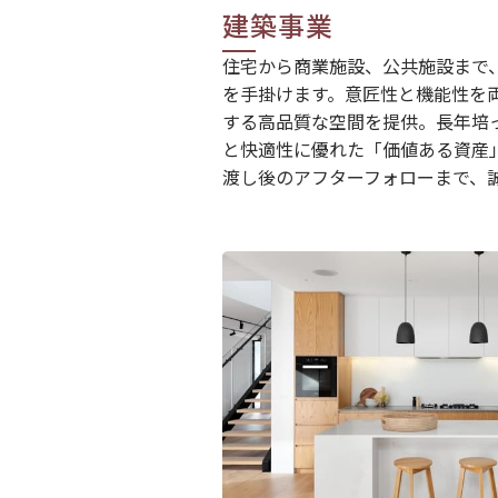
建築事業
住宅から商業施設、公共施設まで
を手掛けます。意匠性と機能性を
する高品質な空間を提供。長年培
と快適性に優れた「価値ある資産
渡し後のアフターフォローまで、