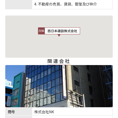
不動産の売買、賃貸、管理及び仲介
関連会社
商号
株式会社NK