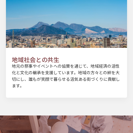
地域社会との共生
地元の祭事やイベントへの協賛を通じて、地域経済の活性
化と文化の継承を支援しています。地域の方々との絆を大
切にし、誰もが笑顔で暮らせる活気ある街づくりに貢献し
ます。