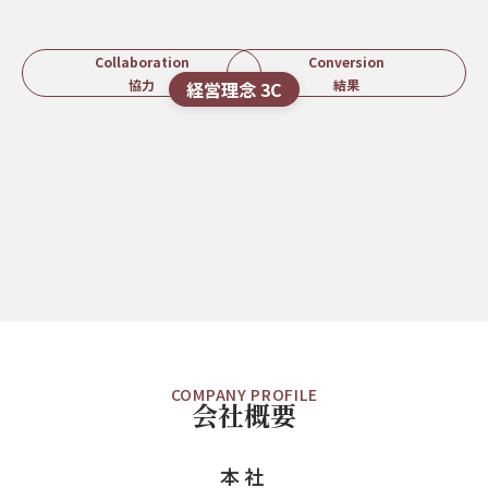
Collaboration
Conversion
協力
結果
経営理念 3C
COMPANY PROFILE
会社概要
本社