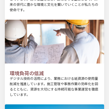
来の世代に豊かな環境と文化を繋いでいくことが私たちの
使命です。
環境負荷の低減
デジタル技術の活用により、業務における紙資源の使用量
削減を推進しています。施工管理や事務作業の効率化を図
るとともに、資源を大切にする持続可能な事業運営を徹底
しています。