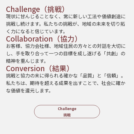
Challenge（挑戦）
現状に甘んじることなく、常に新しい工法や価値創造に
挑戦し続けます。私たちの挑戦が、地域の未来を切り拓
く力になると信じています。
Collaboration（協力）
お客様、協力会社様、地域住民の方々との対話を大切に
し、手を取り合って一つの目標を成し遂げる「共創」の
精神を重んじます。
Conversion（結果）
挑戦と協力の末に得られる確かな「品質」と「信頼」。
私たちは、期待を超える成果を出すことで、社会に確か
な価値を還元します。
Challenge
挑戦