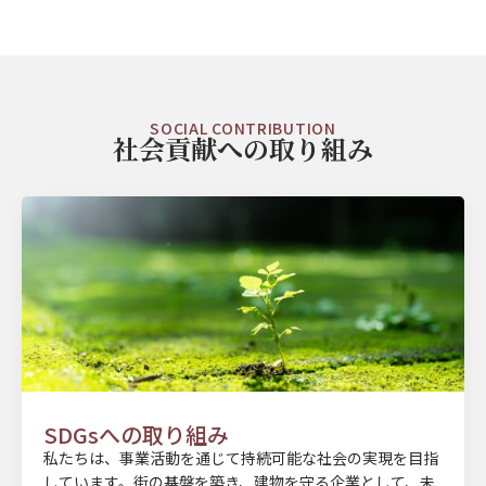
SOCIAL CONTRIBUTION
社会貢献への取り組み
SDGsへの取り組み
私たちは、事業活動を通じて持続可能な社会の実現を目指
しています。街の基盤を築き、建物を守る企業として、未