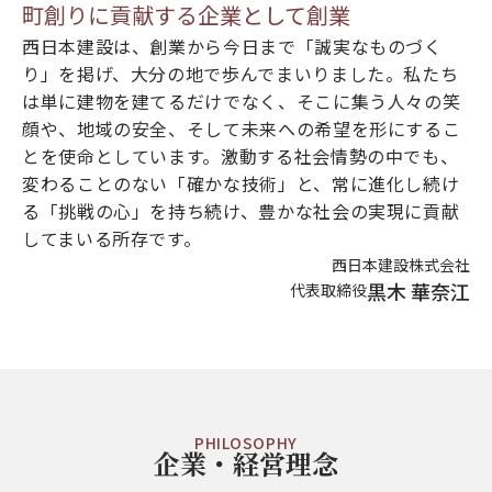
町創りに貢献する企業として創業
西日本建設は、創業から今日まで「誠実なものづく
り」を掲げ、大分の地で歩んでまいりました。私たち
は単に建物を建てるだけでなく、そこに集う人々の笑
顔や、地域の安全、そして未来への希望を形にするこ
とを使命としています。激動する社会情勢の中でも、
変わることのない「確かな技術」と、常に進化し続け
る「挑戦の心」を持ち続け、豊かな社会の実現に貢献
してまいる所存です。
西日本建設株式会社
黒木 華奈江
代表取締役
PHILOSOPHY
企業・経営理念