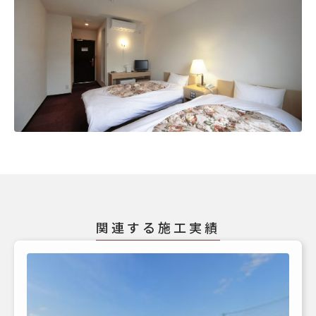
関連する施工実績