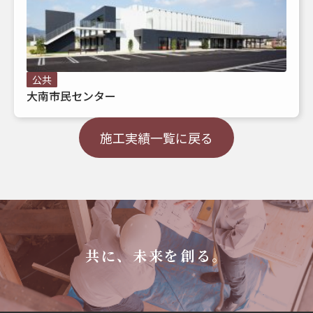
公共
大南市民センター
施工実績一覧に戻る
共に、未来を創る。