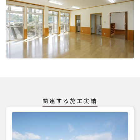
関連する施工実績