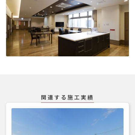
関連する施工実績