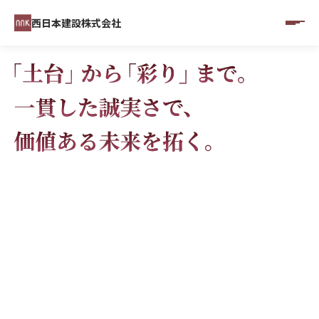
西日本建設株式会社