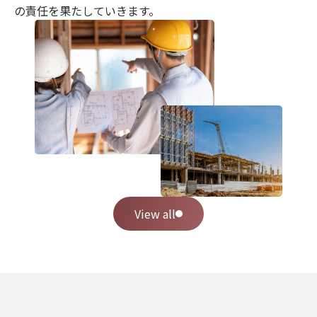
の責任を果たしていきます。
View all