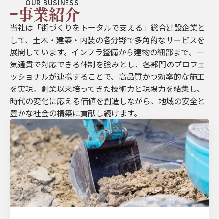
OUR BUSINESS
事業紹介
当社は「街づくりをトータルで支える」総合建設企業と
して、土木・建築・内装の各分野で多角的なサービスを
展開しています。インフラ整備から建物の細部まで、一
気通貫で対応できる体制を強みとし、各部門のプロフェ
ッショナルが連携することで、高品質かつ効率的な施工
を実現。創業以来培ってきた技術力と現場力を結集し、
時代の変化に応える価値を創造しながら、地域の安全と
豊かな社会の構築に貢献し続けます。