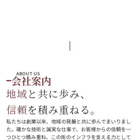
scroll
ABOUT US
会社案内
地域
と共に歩み、
信頼
を積み重ねる。
私たちは創業以来、地域の発展と共に歩んでまいりまし
た。確かな技術と誠実な仕事で、お客様からの信頼を一
つひとつ積み重ね、この街のインフラを支える力として