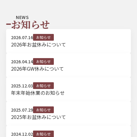
NEWS
お知らせ
2026.07.16
お知らせ
2026年お盆休みについて
2026.04.14
お知らせ
2026年GW休みについて
2025.12.03
お知らせ
年末年始休業のお知らせ
2025.07.29
お知らせ
2025年お盆休みについて
2024.12.02
お知らせ