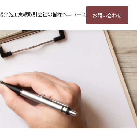
紹介
施工実績
取引会社の皆様へ
ニュース
お問い合わせ