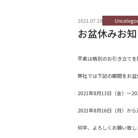
2021.07.19
Uncategor
お盆休みお知
平素は格別のお引き立てを
弊社では下記の期間をお盆
2021年8月13日（金）～2
2021年8月16日（月）
何卒、よろしくお願い致し