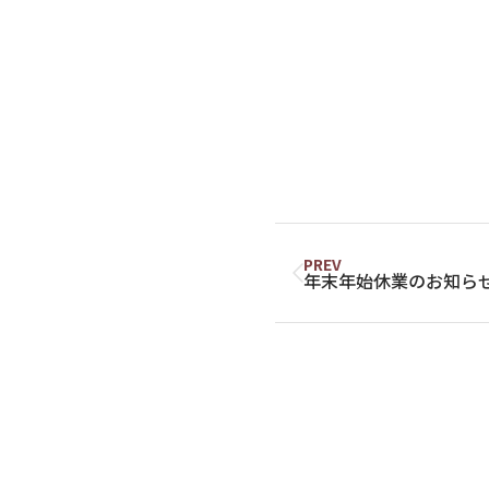
PREV
年末年始休業のお知ら