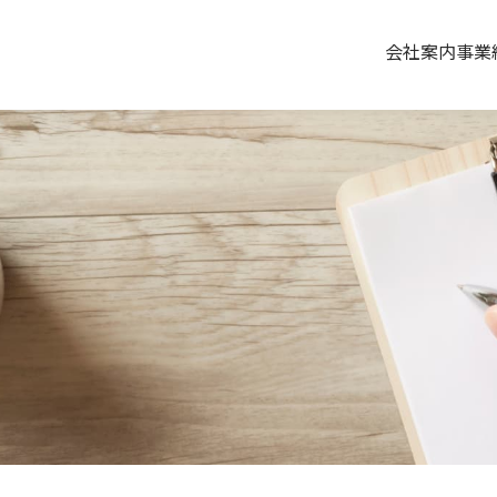
会社案内
事業