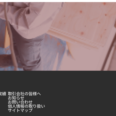
実績
取引会社の皆様へ
お知らせ
お問い合わせ
個人情報の取り扱い
サイトマップ