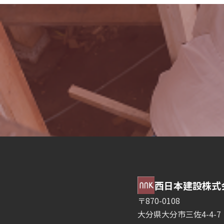
西日本建設株式
〒870-0108
大分県大分市三佐4-4-7 