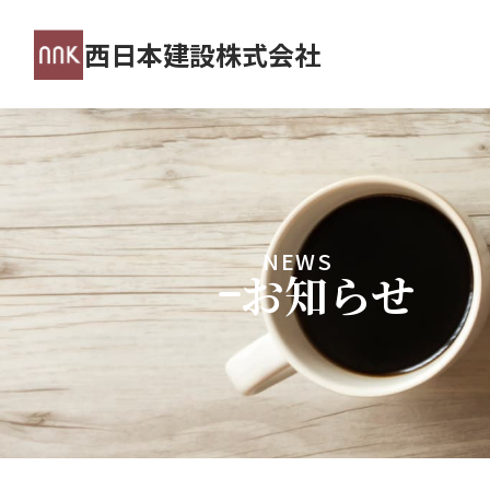
西日本建設株式会社
NEWS
お知らせ