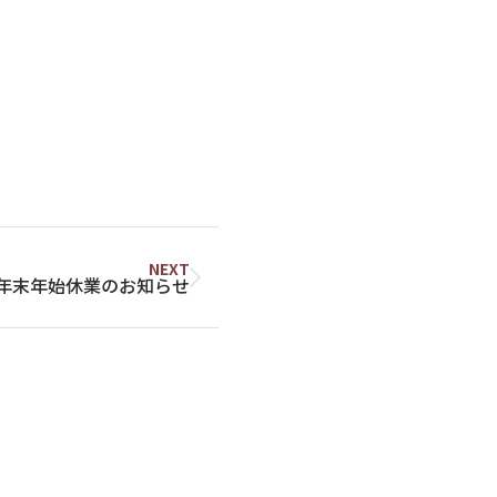
NEXT
年末年始休業のお知らせ