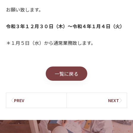
お願い致します。
令和３年１２月３０日（木）～令和４年１月４日（火）
＊１月５日（水）から通常業務致します。
一覧に戻る
PREV
NEXT