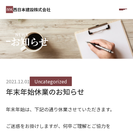
西日本建設株式会社
NEWS
お知らせ
2021.12.01
Uncategorized
年末年始休業のお知らせ
年末年始は、下記の通り休業させていただきます。
ご迷惑をお掛けしますが、何卒ご理解とご協力を